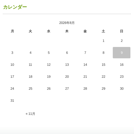
カレンダー
2026年8月
月
火
水
木
金
土
日
1
2
3
4
5
6
7
8
9
10
11
12
13
14
15
16
17
18
19
20
21
22
23
24
25
26
27
28
29
30
31
« 11月