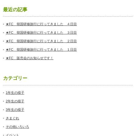
最近の記事
★FC 韓国研修旅行に行ってきました ４日目
★FC 韓国研修旅行に行ってきました ３日目
★FC 韓国研修旅行に行ってきました ２日目
★FC 韓国研修旅行に行ってきました １日目
★FC 販売会のお知らせです！
カテゴリー
1年生の様子
2年生の様子
3年生の様子
きまぐれ
その他いろいろ
イベント