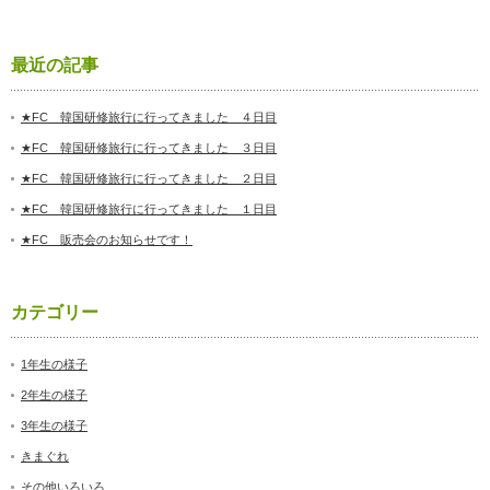
最近の記事
★FC 韓国研修旅行に行ってきました ４日目
★FC 韓国研修旅行に行ってきました ３日目
★FC 韓国研修旅行に行ってきました ２日目
★FC 韓国研修旅行に行ってきました １日目
★FC 販売会のお知らせです！
カテゴリー
1年生の様子
2年生の様子
3年生の様子
きまぐれ
その他いろいろ