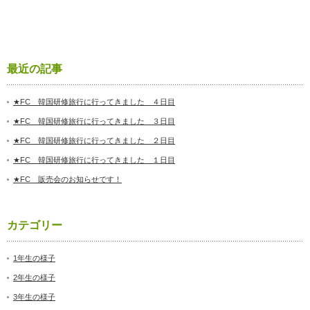
最近の記事
★FC 韓国研修旅行に行ってきました ４日目
★FC 韓国研修旅行に行ってきました ３日目
★FC 韓国研修旅行に行ってきました ２日目
★FC 韓国研修旅行に行ってきました １日目
★FC 販売会のお知らせです！
カテゴリー
1年生の様子
2年生の様子
3年生の様子