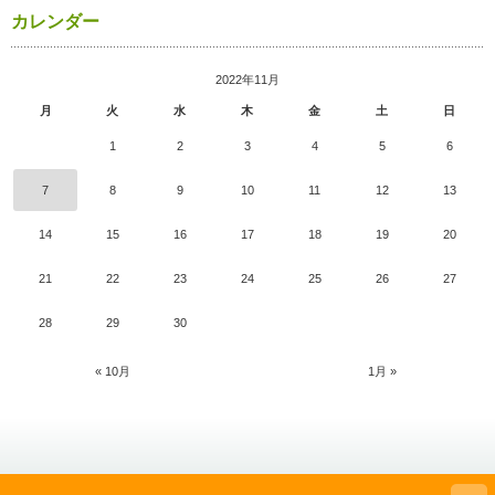
カレンダー
2022年11月
月
火
水
木
金
土
日
1
2
3
4
5
6
7
8
9
10
11
12
13
14
15
16
17
18
19
20
21
22
23
24
25
26
27
28
29
30
« 10月
1月 »