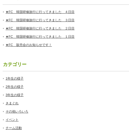
★FC 韓国研修旅行に行ってきました ４日目
★FC 韓国研修旅行に行ってきました ３日目
★FC 韓国研修旅行に行ってきました ２日目
★FC 韓国研修旅行に行ってきました １日目
★FC 販売会のお知らせです！
カテゴリー
1年生の様子
2年生の様子
3年生の様子
きまぐれ
その他いろいろ
イベント
チーム活動