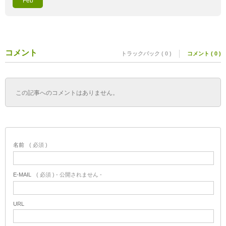
Feb
コメント
トラックバック ( 0 )
コメント ( 0 )
この記事へのコメントはありません。
名前
( 必須 )
E-MAIL
( 必須 ) - 公開されません -
URL