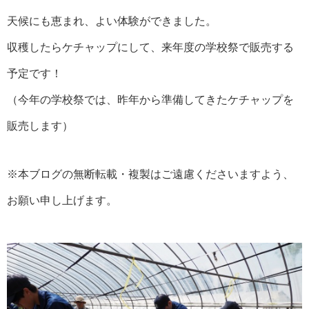
天候にも恵まれ、よい体験ができました。
収穫したらケチャップにして、来年度の学校祭で販売する
予定です！
（今年の学校祭では、昨年から準備してきたケチャップを
販売します）
※本ブログの無断転載・複製はご遠慮くださいますよう、
お願い申し上げます。