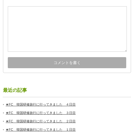
最近の記事
★FC 韓国研修旅行に行ってきました ４日目
★FC 韓国研修旅行に行ってきました ３日目
★FC 韓国研修旅行に行ってきました ２日目
★FC 韓国研修旅行に行ってきました １日目