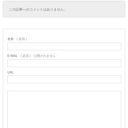
この記事へのコメントはありません。
名前
( 必須 )
E-MAIL
( 必須 ) - 公開されません -
URL