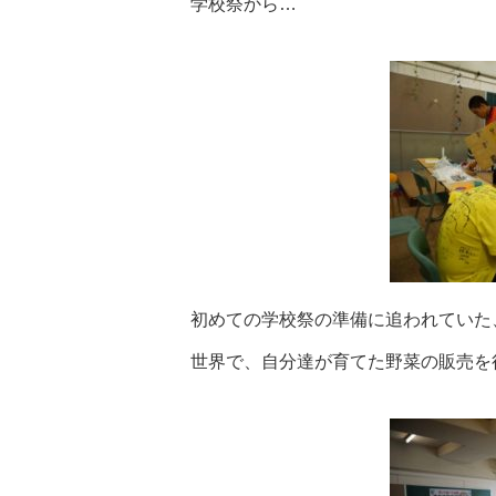
学校祭から…
初めての学校祭の準備に追われていた
世界で、自分達が育てた野菜の販売を