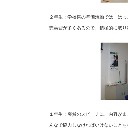
２年生：学校祭の準備活動では、はっ
売実習が多くあるので、積極的に取り
１年生：突然のスピーチに、内容がま
んなで協力しなければいけないことを