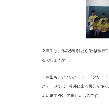
２年生は、休みが明けたら”研修旅行
るでしょうか…。
１年生も、いよいよ「フードクリエイ
ステージでは、校外に出る機会が多く
よい形でPRして欲しいものです。