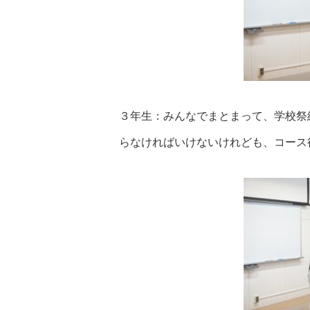
３年生：みんなでまとまって、学校祭
らなければいけないけれども、コース