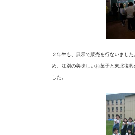
２年生も、展示で販売を行ないました
め、江別の美味しいお菓子と東北復興
した。