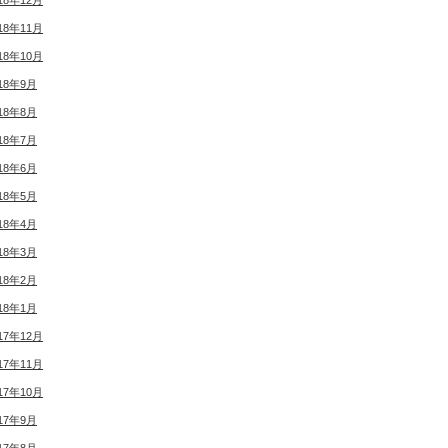
18年12月
18年11月
18年10月
18年9月
18年8月
18年7月
18年6月
18年5月
18年4月
18年3月
18年2月
18年1月
17年12月
17年11月
17年10月
17年9月