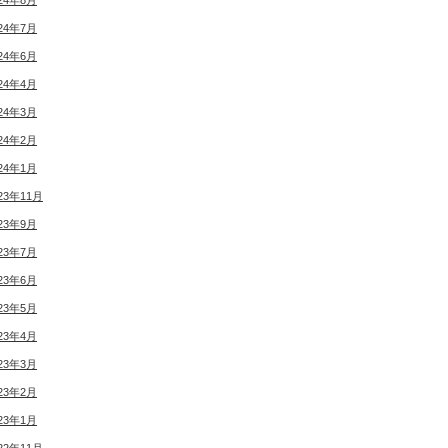
24年8月
24年7月
24年6月
24年4月
24年3月
24年2月
24年1月
23年11月
23年9月
23年7月
23年6月
23年5月
23年4月
23年3月
23年2月
23年1月