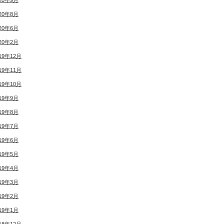
20年9月
20年8月
20年6月
20年2月
19年12月
19年11月
19年10月
19年9月
19年8月
19年7月
19年6月
19年5月
19年4月
19年3月
19年2月
19年1月