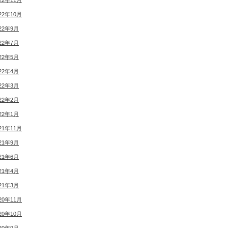
22年11月
22年10月
22年9月
22年7月
22年5月
22年4月
22年3月
22年2月
22年1月
21年11月
21年9月
21年6月
21年4月
21年3月
20年11月
20年10月