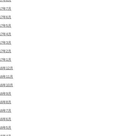
17年8月
17年7月
17年6月
17年5月
17年4月
17年3月
17年2月
17年1月
16年12月
16年11月
16年10月
16年9月
16年8月
16年7月
16年6月
16年5月